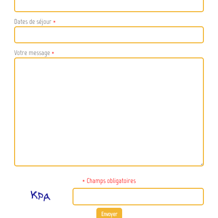
Dates de séjour
*
Votre message
*
* Champs obligatoires
Envoyer