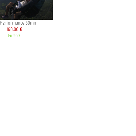
 Performance 30mn
160.00 €
En stock