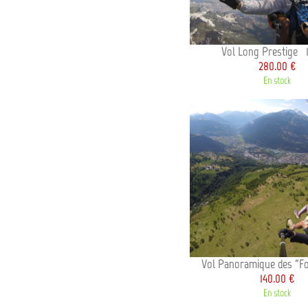
Vol Long Prestige 
280.00 €
En stock
Vol Panoramique des "F
140.00 €
En stock